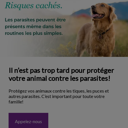
Il n’est pas trop tard pour protéger
votre animal contre les parasites!
Protégez vos animaux contre les tiques, les puces et
autres parasites. C’est important pour toute votre
famille!
Appelez-nous