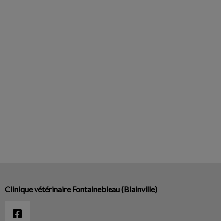
Clinique vétérinaire Fontainebleau (Blainville)