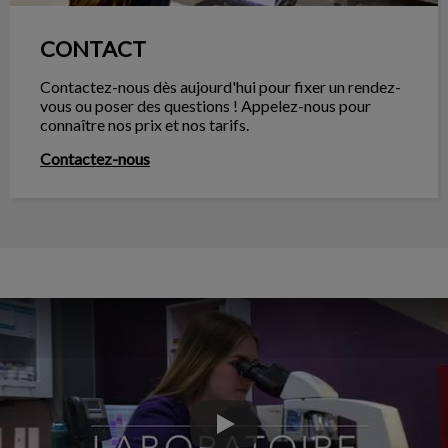
CONTACT
Contactez-nous dès aujourd'hui pour fixer un rendez-
vous ou poser des questions ! Appelez-nous pour
connaître nos prix et nos tarifs.
Contactez-nous
Play