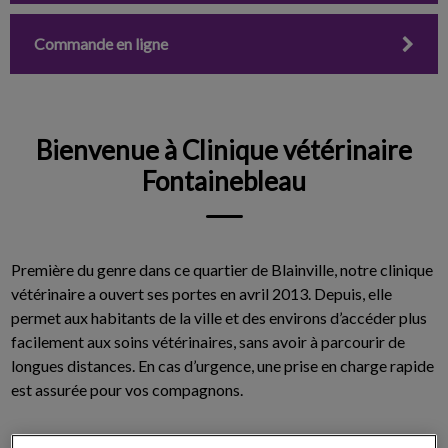
Commande en ligne
Bienvenue à Clinique vétérinaire
Fontainebleau
Première du genre dans ce quartier de Blainville, notre clinique
vétérinaire a ouvert ses portes en avril 2013. Depuis, elle
permet aux habitants de la ville et des environs d’accéder plus
facilement aux soins vétérinaires, sans avoir à parcourir de
longues distances. En cas d’urgence, une prise en charge rapide
est assurée pour vos compagnons.
Notre établissement regroupe en un seul lieu tous les soins