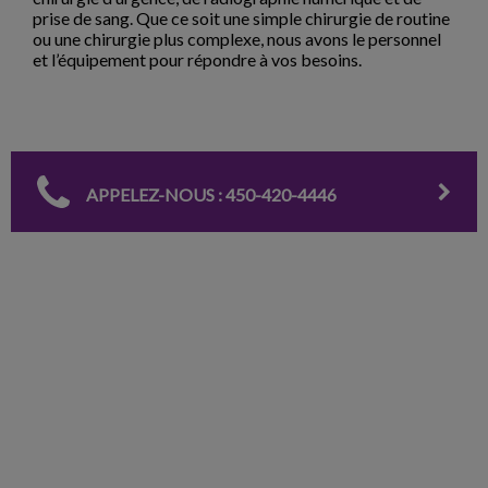
prise de sang. Que ce soit une simple chirurgie de routine
ou une chirurgie plus complexe, nous avons le personnel
et l’équipement pour répondre à vos besoins.
APPELEZ-NOUS : 450-420-4446