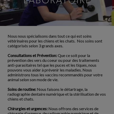
Nous nous spécialisons dans tout ce qui est soins
vétérinaires pour les chiens et les chats. Nos soins sont
catégorisés selon 3 grands axes.
Consultations et Prévention:
Que ce soit pour la
prévention des vers du coeur ou pour des traitements
anti-parasitaires tel que les puces et les tiques, nous
pouvons vous aider à prévenir les maladies. Nous
administrons tous les vaccins recommandés pour votre
animal selon son mode de vie.
Soins de routine:
Nous faisons le détartrage, la
radiographie dentaire numérique et la stérilisation de vos
chiens et chats.
Chirurgies et urgences:
Nous offrons des services de
chirurgie d’urgence, de radiographie numérique et de