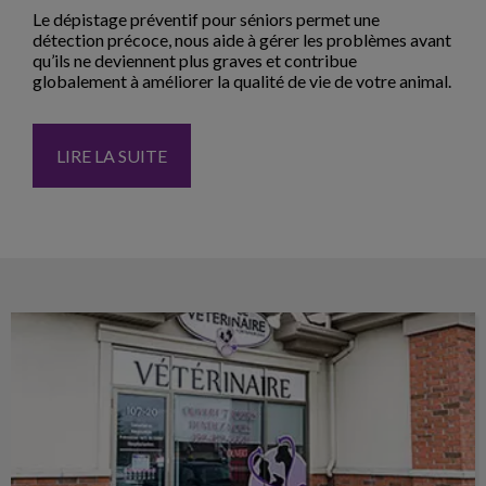
Le dépistage préventif pour séniors permet une
détection précoce, nous aide à gérer les problèmes avant
qu’ils ne deviennent plus graves et contribue
globalement à améliorer la qualité de vie de votre animal.
LIRE LA SUITE
À PROPOS