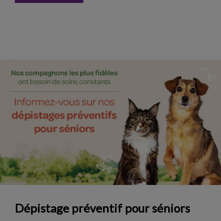
Dépistage préventif pour séniors