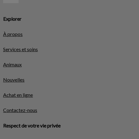
Explorer
À propos
Services et soins
Animaux
Nouvelles
Achat en ligne
Contactez-nous
Respect de votre vie privée