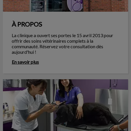
À PROPOS
La clinique a ouvert ses portes le 15 avril 2013 pour
offrir des soins vétérinaires complets à la
communauté. Réservez votre consultation dès
aujourd'hui !
En savoir plus
SERVICES