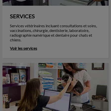
SERVICES
Services vétérinaires incluant consultations et soins,
vaccinations, chirurgie, dentisterie, laboratoire,
radiographie numérique et dentaire pour chats et
chiens.
Voir les services
CONTACT