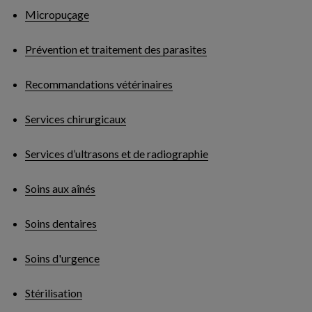
Micropuçage
Prévention et traitement des parasites
Recommandations vétérinaires
Services chirurgicaux
Services d’ultrasons et de radiographie
Soins aux aînés
Soins dentaires
Soins d'urgence
Stérilisation