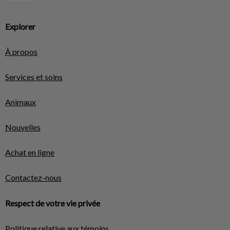
Explorer
À propos
Services et soins
Animaux
Nouvelles
Achat en ligne
Contactez-nous
Respect de votre vie privée
Politique relative aux témoins