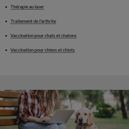
Thérapie au laser
Traitement de l'arthrite
Vaccination pour chats et chatons
Vaccination pour chiens et chiots