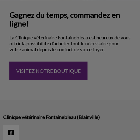
Gagnez du temps, commandez en
ligne!
La Clinique vétérinaire Fontainebleau est heureux de vous
offrir la possibilité d’acheter tout le nécessaire pour
votre animal depuis le confort de votre foyer.
VISITEZ NOTRE BOUTIQUE
Clinique vétérinaire Fontainebleau (Blainville)