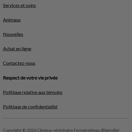
Services et soins
Animaux
Nouvelles
Achat en ligne
Contactez-nous
Respect de votre vie privée
Politique relative aux témoins
Politique de confidentialité
Copyright © 2026 Clinique vétérinaire Fontainebleau (Blainville)