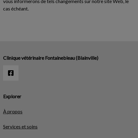
vous informerons de tels changements sur notre site Web, le
cas échéant.
Clinique vétérinaire Fontainebleau (Blainville)
Explorer
À propos
Services et soins