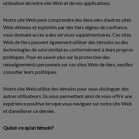
utilisation de notre site Web et de nos applications.
Notre site Web peut comprendre des liens vers d’autres sites
Web détenus et exploités par des tiers dignes de confiance,
vous donnant accès à des services supplémentaires. Ces sites
Web de tiers peuvent également utiliser des témoins ou des
technologies de suivi similaires conformément à leurs propres
politiques. Pour en savoir plus sur la protection des
renseignements personnels sur ces sites Web de tiers, veuillez
consulter leurs politiques.
Notre site Web utilise des témoins pour vous distinguer des
autres utilisateurs. Ils nous permettent ainsi de vous offrir une
expérience positive lorsque vous naviguez sur notre site Web
et d’améliorer ce dernier.
Qu’est-ce qu’un témoin?