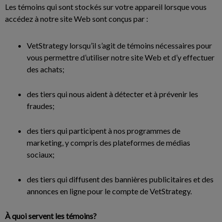
Les témoins qui sont stockés sur votre appareil lorsque vous
accédez à notre site Web sont conçus par :
VetStrategy lorsqu’il s’agit de témoins nécessaires pour
vous permettre d’utiliser notre site Web et d’y effectuer
des achats;
des tiers qui nous aident à détecter et à prévenir les
fraudes;
des tiers qui participent à nos programmes de
marketing, y compris des plateformes de médias
sociaux;
des tiers qui diffusent des bannières publicitaires et des
annonces en ligne pour le compte de VetStrategy.
À quoi servent les témoins?