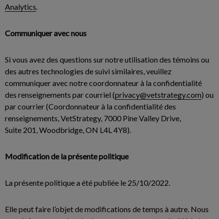
Analytics
.
Communiquer avec nous
Si vous avez des questions sur notre utilisation des témoins ou
des autres technologies de suivi similaires, veuillez
communiquer avec notre coordonnateur à la confidentialité
des renseignements par courriel (
privacy@vetstrategy.com
) ou
par courrier (Coordonnateur à la confidentialité des
renseignements, VetStrategy, 7000 Pine Valley Drive,
Suite 201, Woodbridge, ON L4L 4Y8).
Modification de la présente politique
La présente politique a été publiée le 25/10/2022.
Elle peut faire l’objet de modifications de temps à autre. Nous