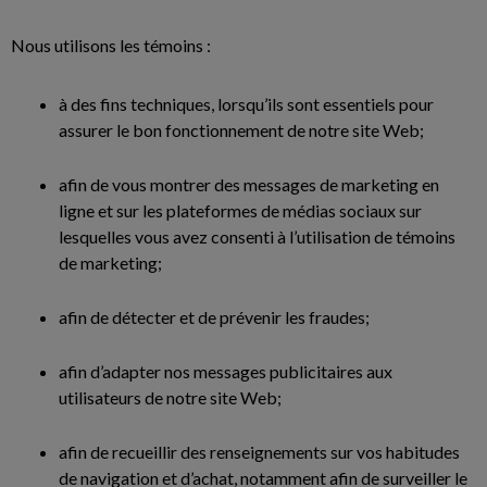
Nous utilisons les témoins :
à des fins techniques, lorsqu’ils sont essentiels pour
assurer le bon fonctionnement de notre site Web;
afin de vous montrer des messages de marketing en
ligne et sur les plateformes de médias sociaux sur
lesquelles vous avez consenti à l’utilisation de témoins
de marketing;
afin de détecter et de prévenir les fraudes;
afin d’adapter nos messages publicitaires aux
utilisateurs de notre site Web;
afin de recueillir des renseignements sur vos habitudes
de navigation et d’achat, notamment afin de surveiller le