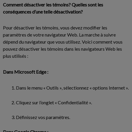
Comment désactiver les témoins? Quelles sont les
conséquences d’une telle désactivation?
Pour désactiver les témoins, vous devez modifier les
paramètres de votre navigateur Web. La marche à suivre
dépend du navigateur que vous utilisez. Voici comment vous
pouvez désactiver les témoins dans les navigateurs Web les
plus utilisés :
Dans Microsoft Edge :
Dans le menu « Outils », sélectionnez « options Internet ».
Cliquez sur l’onglet « Confidentialité ».
Définissez vos paramètres.
Dans Google Chrome :