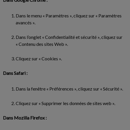
Dans le menu « Paramètres », cliquez sur « Paramètres
avancés ».
Dans l’onglet « Confidentialité et sécurité », cliquez sur
« Contenu des sites Web ».
Cliquez sur « Cookies ».
Dans Safari :
Dans la fenêtre « Préférences », cliquez sur « Sécurité ».
Cliquez sur « Supprimer les données de sites web ».
Dans Mozilla Firefox :