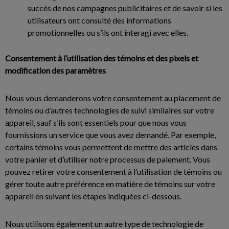
succès de nos campagnes publicitaires et de savoir si les
utilisateurs ont consulté des informations
promotionnelles ou s’ils ont interagi avec elles.
Consentement à l’utilisation des témoins et des pixels et
modification des paramètres
Nous vous demanderons votre consentement au placement de
témoins ou d’autres technologies de suivi similaires sur votre
appareil, sauf s’ils sont essentiels pour que nous vous
fournissions un service que vous avez demandé. Par exemple,
certains témoins vous permettent de mettre des articles dans
votre panier et d’utiliser notre processus de paiement. Vous
pouvez retirer votre consentement à l’utilisation de témoins ou
gérer toute autre préférence en matière de témoins sur votre
appareil en suivant les étapes indiquées ci-dessous.
Nous utilisons également un autre type de technologie de