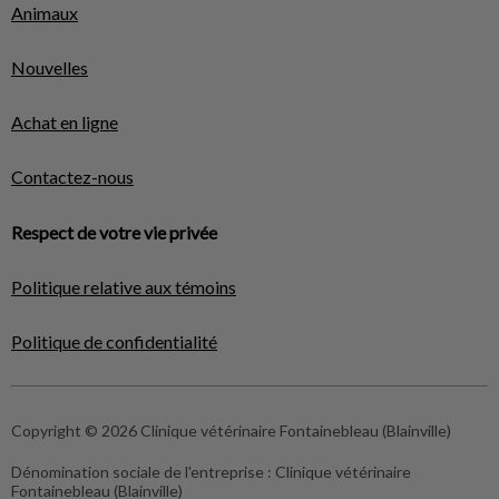
Animaux
Nouvelles
Achat en ligne
Contactez-nous
Respect de votre vie privée
Politique relative aux témoins
Politique de confidentialité
Copyright © 2026 Clinique vétérinaire Fontainebleau (Blainville)
Dénomination sociale de l'entreprise :
Clinique vétérinaire
Fontainebleau (Blainville)