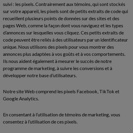
suivi : les pixels. Contrairement aux témoins, qui sont stockés
sur votre appareil, les pixels sont de petits extraits de code qui
recueillent plusieurs points de données sur des sites et des
pages Web, comme la façon dont vous naviguez et les types
d’annonces sur lesquelles vous cliquez. Ces petits extraits de
code peuvent être reliés à des utilisateurs par un identificateur
unique. Nous utilisons des pixels pour vous montrer des
annonces plus adaptées à vos goûts et à vos comportements.
Ils nous aident également à mesurer le succès de notre
programme de marketing, à suivre les conversions et à
développer notre base d’utilisateurs.
Notre site Web comprend les pixels Facebook, TikTok et
Google Analytics.
En consentant à l’utilisation de témoins de marketing, vous
consentez à l’utilisation de ces pixels.