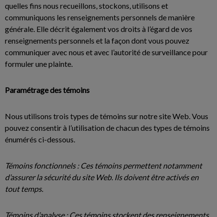
quelles fins nous recueillons, stockons, utilisons et
communiquons les renseignements personnels de manière
générale. Elle décrit également vos droits à l’égard de vos
renseignements personnels et la façon dont vous pouvez
communiquer avec nous et avec l’autorité de surveillance pour
formuler une plainte.
Paramétrage des témoins
Nous utilisons trois types de témoins sur notre site Web. Vous
pouvez consentir à l’utilisation de chacun des types de témoins
énumérés ci-dessous.
Témoins fonctionnels : Ces témoins permettent notamment
d’assurer la sécurité du site Web. Ils doivent être activés en
tout temps.
Témoins d’analyse : Ces témoins stockent des renseignements