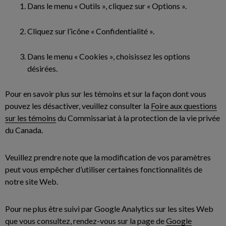
Dans le menu « Outils », cliquez sur « Options ».
Cliquez sur l’icône « Confidentialité ».
Dans le menu « Cookies », choisissez les options
désirées.
Pour en savoir plus sur les témoins et sur la façon dont vous
pouvez les désactiver, veuillez consulter la
Foire aux questions
sur les témoins
du Commissariat à la protection de la vie privée
du Canada.
Veuillez prendre note que la modification de vos paramètres
peut vous empêcher d’utiliser certaines fonctionnalités de
notre site Web.
Pour ne plus être suivi par Google Analytics sur les sites Web
que vous consultez, rendez-vous sur la page de
Google