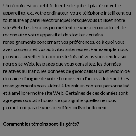
Un témoin est un petit fichier texte qui est placé sur votre
appareil (p. ex., votre ordinateur, votre téléphone intelligent ou
tout autre appareil électronique) lorsque vous utilisez notre
site Web. Les témoins permettent de vous reconnaître et de
reconnaître votre appareil et de stocker certains
renseignements concernant vos préférences, ce à quoi vous
avez consenti, et vos activités antérieures. Par exemple, nous
pouvons surveiller le nombre de fois où vous vous rendez sur
notre site Web, les pages que vous consultez, les données
relatives au trafic, les données de géolocalisation et le nom de
domaine d’origine de votre fournisseur d’accès à Internet. Ces
renseignements nous aident à fournir un contenu personnalisé
et à améliorer notre site Web. Certaines de ces données sont
agrégées ou statistiques, ce qui signifie qu’elles ne nous
permettent pas de vous identifier individuellement.
Comment les témoins sont-ils gérés?