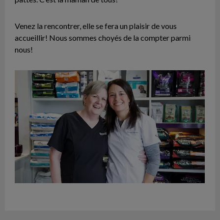
Venez la rencontrer, elle se fera un plaisir de vous
accueillir! Nous sommes choyés de la compter parmi
nous!