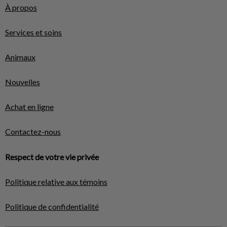
À propos
Services et soins
Animaux
Nouvelles
Achat en ligne
Contactez-nous
Respect de votre vie privée
Politique relative aux témoins
Politique de confidentialité